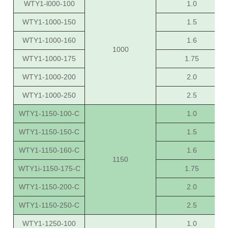
WTY1-l000-100
1.0
WTY1-1000-150
1.5
WTY1-1000-160
1.6
1000
WTY1-1000-175
1.75
WTY1-1000-200
2.0
WTY1-1000-250
2.5
WTY1-1150-100-C
1.0
WTY1-1150-150-C
1.5
WTY1-1150-160-C
1.6
1150
WTY1i-1150-175-C
1.75
WTY1-1150-200-C
2.0
WTY1-1150-250-C
2.5
WTY1-1250-100
1.0