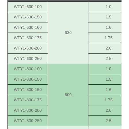
WTY1-630-100
1.0
WTY1-630-150
1.5
WTY1-630-160
1.6
630
WTY1-630-175
1.75
WTY1-630-200
2.0
WTY1-630-250
2.5
WTY1-800-100
1.0
WTY1-800-150
1.5
WTY1-800-160
1.6
800
WTY1-800-175
1.75
WTY1-800-200
2.0
WTY1-800-250
2.5