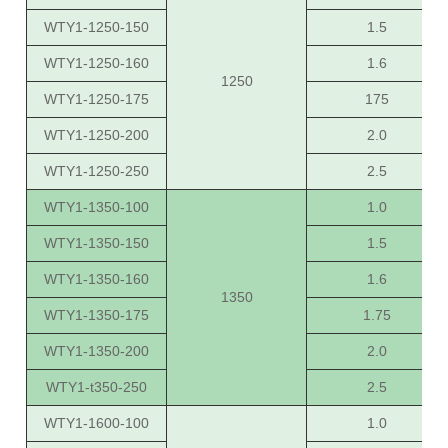
WTY1-1250-150
1.5
WTY1-1250-160
1.6
1250
WTY1-1250-175
175
WTY1-1250-200
2.0
WTY1-1250-250
2.5
WTY1-1350-100
1.0
WTY1-1350-150
1.5
WTY1-1350-160
1.6
1350
WTY1-1350-175
1.75
WTY1-1350-200
2.0
WTY1-t350-250
2.5
WTY1-1600-100
1.0