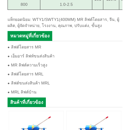
800
1.0-2.5
แท็กยอดนิยม: WTY1/SWTY1(400MM) MR ลิฟต์โดยสาร, จีน, ผู้
ผลิต, ผู้จัดจำหน่าย, โรงงาน, คุณภาพ, ปรับแต่ง, ขั้นสูง
หมวดหมู่ที่เกี่ยวข้อง
ลิฟต์โดยสาร MR
เอ็มอาร์ ลิฟท์ขนส่งสินค้า
MR ลิฟต์ความเร็วสูง
ลิฟต์โดยสาร MRL
ลิฟต์ขนส่งสินค้า MRL
MRL ลิฟต์บ้าน
สินค้าที่เกี่ยวข้อง