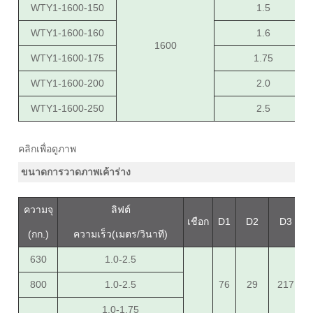
WTY1-1600-150
1.5
WTY1-1600-160
1.6
1600
WTY1-1600-175
1.75
WTY1-1600-200
2.0
WTY1-1600-250
2.5
คลิกเพื่อดูภาพ
ขนาดการวาดภาพเค้าร่าง
ความจุ
ลิฟต์
เชือก
D1
D2
D3
(กก.)
ความเร็ว(เมตร/วินาที)
630
1.0-2.5
800
1.0-2.5
76
29
217
1.0-1.75