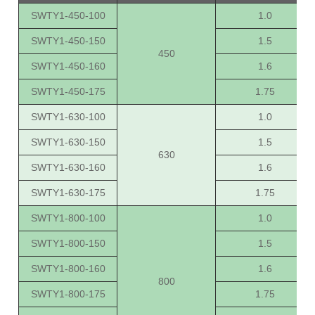
SWTY1-450-100
1.0
SWTY1-450-150
1.5
450
SWTY1-450-160
1.6
SWTY1-450-175
1.75
SWTY1-630-100
1.0
SWTY1-630-150
1.5
630
SWTY1-630-160
1.6
SWTY1-630-175
1.75
SWTY1-800-100
1.0
SWTY1-800-150
1.5
SWTY1-800-160
1.6
800
SWTY1-800-175
1.75