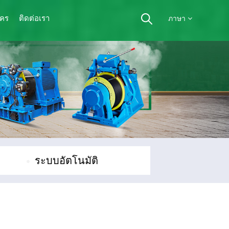
ัคร
ติดต่อเรา
ภาษา
ระบบอัตโนมัติ