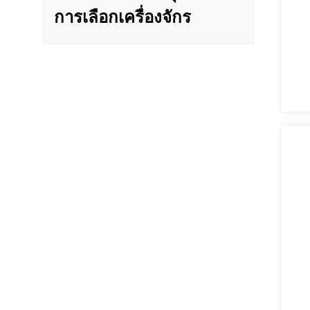
การเลือกเครื่องจักร