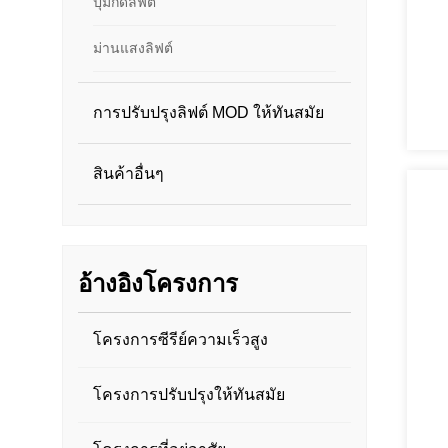
ปุ่มกดลิฟต์
ม่านแสงลิฟต์
การปรับปรุงลิฟต์ MOD ให้ทันสมัย
สินค้าอื่นๆ
อ้างอิงโครงการ
โครงการซีรีย์ความเร็วสูง
โครงการปรับปรุงให้ทันสมัย