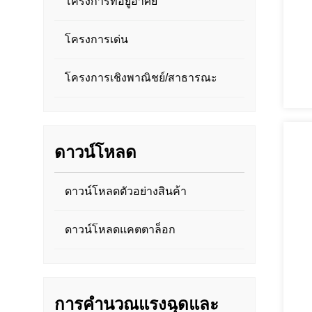
โครงการที่อยู่อาศัย
โครงการเด่น
โครงการเชิงพาณิชย์/สาธารณะ
ดาวน์โหลด
ดาวน์โหลดตัวอย่างสินค้า
ดาวน์โหลดแคตตาล็อก
การคำนวณแรงฉุดและ