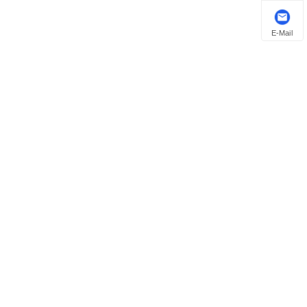
E-Mail