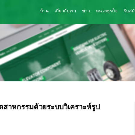
บ้าน
เกี่ยวกับเรา
ข่าว
หน่วยธุรกิจ
รับสม
ตสาหกรรมด้วยระบบวิเคราะห์รูป