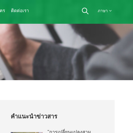
ัคร
ติดต่อเรา
ภาษา
คำแนะนำข่าวสาร
"การเปลี่ยนแปลงสาม