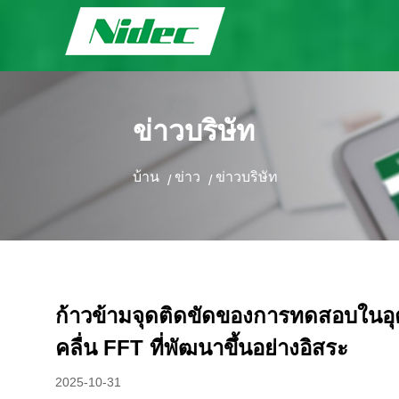
ข่าวบริษัท
บ้าน
ข่าว
ข่าวบริษัท
/
/
ก้าวข้ามจุดติดขัดของการทดสอบในอุ
คลื่น FFT ที่พัฒนาขึ้นอย่างอิสระ
2025-10-31