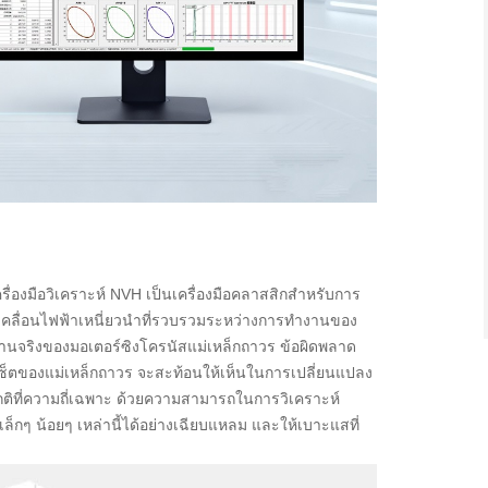
รื่องมือวิเคราะห์ NVH เป็นเครื่องมือคลาสสิกสำหรับการ
ื่อนไฟฟ้าเหนี่ยวนำที่รวบรวมระหว่างการทำงานของ
านจริงของมอเตอร์ซิงโครนัสแม่เหล็กถาวร ข้อผิดพลาด
เซ็ตของแม่เหล็กถาวร จะสะท้อนให้เห็นในการเปลี่ยนแปลง
ปกติที่ความถี่เฉพาะ ด้วยความสามารถในการวิเคราะห์
กๆ น้อยๆ เหล่านี้ได้อย่างเฉียบแหลม และให้เบาะแสที่