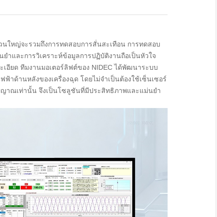
ปส่วนใหญ่จะรวมถึงการทดสอบการสั่นสะเทือน การทดสอบ
่นยำและการวิเคราะห์ข้อมูลการปฏิบัติงานถือเป็นหัวใจ
ะเอียด ทีมงานมอเตอร์ลิฟต์ของ NIDEC ได้พัฒนาระบบ
ฟฟ้าด้านหลังของเครื่องฉุด โดยไม่จำเป็นต้องใช้เซ็นเซอร์
าณเท่านั้น จึงเป็นโซลูชันที่มีประสิทธิภาพและแม่นยำ