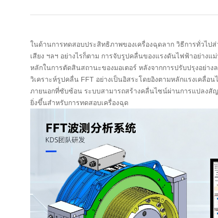
ในด้านการทดสอบประสิทธิภาพของเครื่องฉุดลาก วิธีการทั่วไ
เสียง ฯลฯ อย่างไรก็ตาม การจับรูปคลื่นของแรงดันไฟฟ้าอย่างแม
หลักในการตัดสินสถานะของมอเตอร์ หลังจากการปรับปรุงอย่างล
วิเคราะห์รูปคลื่น FFT อย่างเป็นอิสระโดยอิงตามหลักแรงเคลื่อนไ
ภายนอกที่ซับซ้อน ระบบสามารถสร้างคลื่นไซน์ผ่านการแปลงสัญญ
ยิ่งขึ้นสำหรับการทดสอบเครื่องฉุด