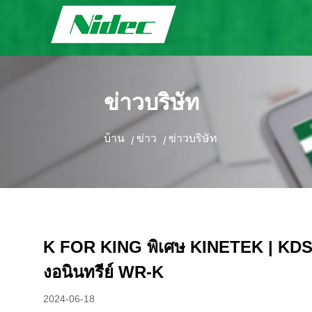
ข่าวบริษัท
บ้าน
ข่าว
ข่าวบริษัท
/
/
K FOR KING พิเศษ KINETEK | KDS เปิ
งอนินทรีย์ WR-K
2024-06-18