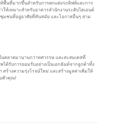
้พื้นที่มากขึ้นสำหรับการตกแต่งรถลิฟต์และการ
ำให้เหมาะสำหรับอาคารสำนักงานระดับไฮเอนด์
นที่อยู่อาศัยที่ทันสมัย ​​และโอกาสอื่นๆ สาม
สอบในตลาดมานานกว่าทศวรรษ และสะสมเคสที่
รับการยอมรับอย่างเป็นเอกฉันท์จากลูกค้าทั้ง
ร้างความรุ่งโรจน์ใหม่ และสร้างมูลค่าเพิ่มให้
บตัวคุณ!