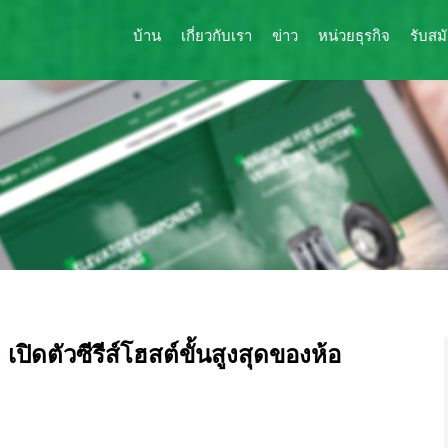
บ้าน
เกี่ยวกับเรา
ข่าว
หน่วยธุรกิจ
รับสม
ดตัวซีรีส์โฮสต์ขั้นสูงสุดของห้อ