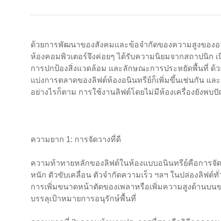
ด้วยการพัฒนาของสังคมและข้อจำกัดของความสูงของอาค
ห้องคอมพิวเตอร์จึงค่อยๆ ได้รับความนิยมจากสถาปนิก เนื
การปกป้องสิ่งแวดล้อม และลักษณะการประหยัดพื้นที่ ด้วยเ
แบ่งการตลาดของลิฟต์ห้องอนินทรีย์ก็เพิ่มขึ้นเช่นกัน และ
อย่างไรก็ตาม การใช้งานลิฟต์โดยไม่มีห้องเครื่องยังพบปั
ความยาก 1: การจัดวางที่ดี
ความท้าทายหลักของลิฟต์ในห้องแบบอนินทรีย์คือการจัดเร
หนัก ตัวขับเคลื่อน ตัวจำกัดความเร็ว ฯลฯ ในปล่องลิฟต์ทั
การเพิ่มขนาดหน้าตัดของเพลาหรือเพิ่มความสูงด้านบนข
บรรลุเป้าหมายการอนุรักษ์พื้นที่