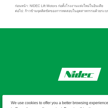
ก่อนหน้า:
NIDEC Lift Motors ก่อตั้งโรงงานแห่งใหม่ในอินเดีย
ต่อไป:
ก้าวข้ามจุดติดขัดของการทดสอบในอุตสาหกรรมด้วยระบบวิเ
We use cookies to offer you a better browsing experience