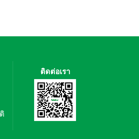
ติดต่อเรา
ติ