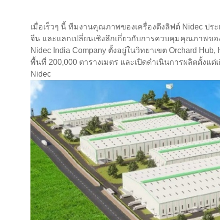
เมื่อเร็วๆ นี้ ทีมงานคุณภาพของเครื่องดึงลิฟต์ Nidec ประ
จีน และแลกเปลี่ยนเชิงลึกเกี่ยวกับการควบคุมคุณภาพของเ
Nidec India Company ตั้งอยู่ในวิทยาเขต Orchard Hub,
พื้นที่ 200,000 ตารางเมตร และเปิดดำเนินการผลิตตั้งแต่เ
Nidec