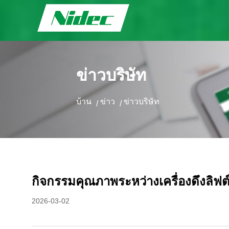
ข่าวบริษัท
บ้าน
ข่าว
ข่าวบริษัท
/
/
กิจกรรมคุณภาพระหว่างเครื่องดึงลิฟต
2026-03-02