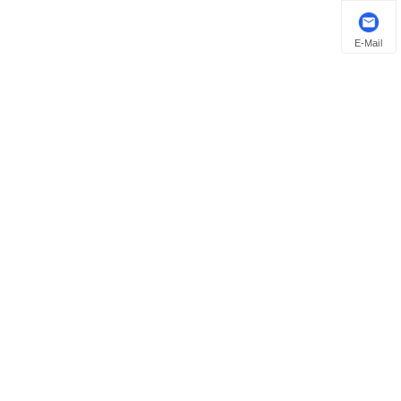
E-Mail