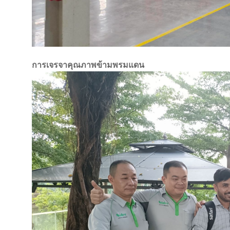
การเจรจาคุณภาพข้ามพรมแดน