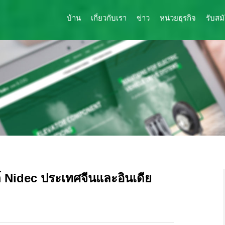
บ้าน
เกี่ยวกับเรา
ข่าว
หน่วยธุรกิจ
รับสม
์ Nidec ประเทศจีนและอินเดีย