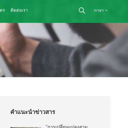
ัคร
ติดต่อเรา
ภาษา
คำแนะนำข่าวสาร
"การเปลี่ยนแปลงสาม